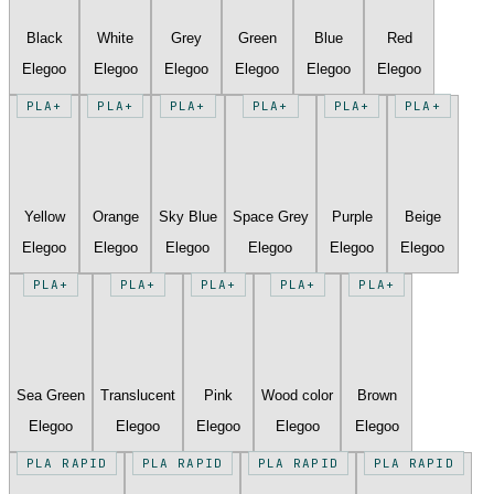
Black
White
Grey
Green
Blue
Red
Elegoo
Elegoo
Elegoo
Elegoo
Elegoo
Elegoo
PLA+
PLA+
PLA+
PLA+
PLA+
PLA+
Yellow
Orange
Sky Blue
Space Grey
Purple
Beige
Elegoo
Elegoo
Elegoo
Elegoo
Elegoo
Elegoo
PLA+
PLA+
PLA+
PLA+
PLA+
Sea Green
Translucent
Pink
Wood color
Brown
Elegoo
Elegoo
Elegoo
Elegoo
Elegoo
PLA RAPID
PLA RAPID
PLA RAPID
PLA RAPID