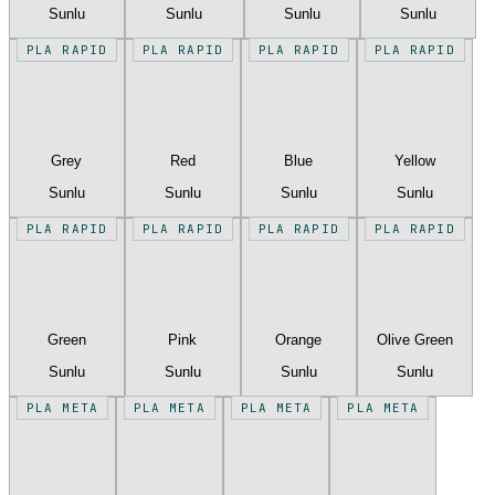
Sunlu
Sunlu
Sunlu
Sunlu
PLA RAPID
PLA RAPID
PLA RAPID
PLA RAPID
Grey
Red
Blue
Yellow
Sunlu
Sunlu
Sunlu
Sunlu
PLA RAPID
PLA RAPID
PLA RAPID
PLA RAPID
Green
Pink
Orange
Olive Green
Sunlu
Sunlu
Sunlu
Sunlu
PLA META
PLA META
PLA META
PLA META