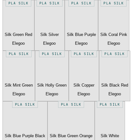
PLA SILK
PLA SILK
PLA SILK
PLA SILK
Silk Green Red
Silk Silver
Silk Blue Purple
Silk Coral Pink
Elegoo
Elegoo
Elegoo
Elegoo
PLA SILK
PLA SILK
PLA SILK
PLA SILK
Silk Mint Green
Silk Holly Green
Silk Copper
Silk Black Red
Elegoo
Elegoo
Elegoo
Elegoo
PLA SILK
PLA SILK
PLA SILK
Silk Blue Purple Black
Silk Blue Green Orange
Silk White