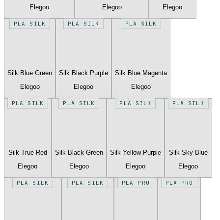
Elegoo
Elegoo
Elegoo
PLA SILK
PLA SILK
PLA SILK
Silk Blue Green
Silk Black Purple
Silk Blue Magenta
Elegoo
Elegoo
Elegoo
PLA SILK
PLA SILK
PLA SILK
PLA SILK
Silk True Red
Silk Black Green
Silk Yellow Purple
Silk Sky Blue
Elegoo
Elegoo
Elegoo
Elegoo
PLA SILK
PLA SILK
PLA PRO
PLA PRO