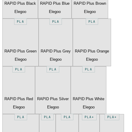
RAPID Plus Black
RAPID Plus Blue
RAPID Plus Brown
Elegoo
Elegoo
Elegoo
PLA
PLA
PLA
RAPID Plus Green
RAPID Plus Grey
RAPID Plus Orange
Elegoo
Elegoo
Elegoo
PLA
PLA
PLA
RAPID Plus Red
RAPID Plus Silver
RAPID Plus White
Elegoo
Elegoo
Elegoo
PLA
PLA
PLA
PLA+
PLA+