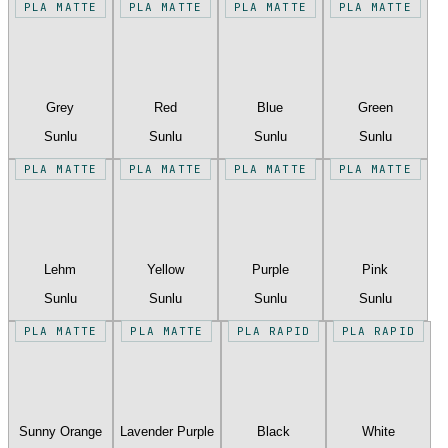
PLA MATTE
PLA MATTE
PLA MATTE
PLA MATTE
Grey
Red
Blue
Green
Sunlu
Sunlu
Sunlu
Sunlu
PLA MATTE
PLA MATTE
PLA MATTE
PLA MATTE
Lehm
Yellow
Purple
Pink
Sunlu
Sunlu
Sunlu
Sunlu
PLA MATTE
PLA MATTE
PLA RAPID
PLA RAPID
Sunny Orange
Lavender Purple
Black
White