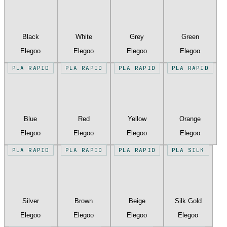
Black
White
Grey
Green
Elegoo
Elegoo
Elegoo
Elegoo
PLA RAPID
PLA RAPID
PLA RAPID
PLA RAPID
Blue
Red
Yellow
Orange
Elegoo
Elegoo
Elegoo
Elegoo
PLA RAPID
PLA RAPID
PLA RAPID
PLA SILK
Silver
Brown
Beige
Silk Gold
Elegoo
Elegoo
Elegoo
Elegoo