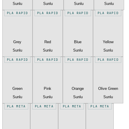
Sunlu
Sunlu
Sunlu
Sunlu
PLA RAPID
PLA RAPID
PLA RAPID
PLA RAPID
Grey
Red
Blue
Yellow
Sunlu
Sunlu
Sunlu
Sunlu
PLA RAPID
PLA RAPID
PLA RAPID
PLA RAPID
Green
Pink
Orange
Olive Green
Sunlu
Sunlu
Sunlu
Sunlu
PLA META
PLA META
PLA META
PLA META