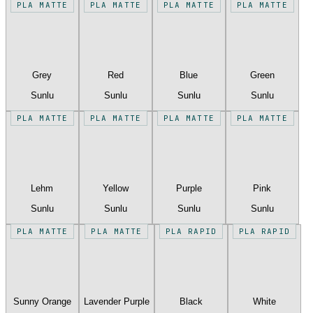
PLA MATTE
PLA MATTE
PLA MATTE
PLA MATTE
Grey
Red
Blue
Green
Sunlu
Sunlu
Sunlu
Sunlu
PLA MATTE
PLA MATTE
PLA MATTE
PLA MATTE
Lehm
Yellow
Purple
Pink
Sunlu
Sunlu
Sunlu
Sunlu
PLA MATTE
PLA MATTE
PLA RAPID
PLA RAPID
Sunny Orange
Lavender Purple
Black
White