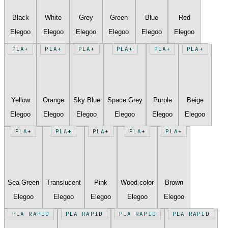
Black
White
Grey
Green
Blue
Red
Elegoo
Elegoo
Elegoo
Elegoo
Elegoo
Elegoo
PLA+
PLA+
PLA+
PLA+
PLA+
PLA+
Yellow
Orange
Sky Blue
Space Grey
Purple
Beige
Elegoo
Elegoo
Elegoo
Elegoo
Elegoo
Elegoo
PLA+
PLA+
PLA+
PLA+
PLA+
Sea Green
Translucent
Pink
Wood color
Brown
Elegoo
Elegoo
Elegoo
Elegoo
Elegoo
PLA RAPID
PLA RAPID
PLA RAPID
PLA RAPID