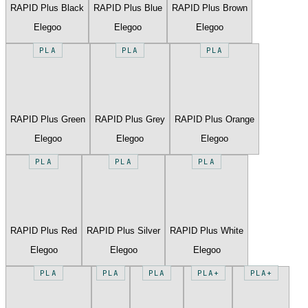
RAPID Plus Black
RAPID Plus Blue
RAPID Plus Brown
Elegoo
Elegoo
Elegoo
PLA
PLA
PLA
RAPID Plus Green
RAPID Plus Grey
RAPID Plus Orange
Elegoo
Elegoo
Elegoo
PLA
PLA
PLA
RAPID Plus Red
RAPID Plus Silver
RAPID Plus White
Elegoo
Elegoo
Elegoo
PLA
PLA
PLA
PLA+
PLA+