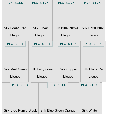
PLA SILK
PLA SILK
PLA SILK
PLA SILK
Silk Green Red
Silk Silver
Silk Blue Purple
Silk Coral Pink
Elegoo
Elegoo
Elegoo
Elegoo
PLA SILK
PLA SILK
PLA SILK
PLA SILK
Silk Mint Green
Silk Holly Green
Silk Copper
Silk Black Red
Elegoo
Elegoo
Elegoo
Elegoo
PLA SILK
PLA SILK
PLA SILK
Silk Blue Purple Black
Silk Blue Green Orange
Silk White