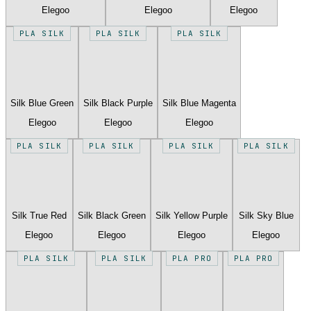
Elegoo
Elegoo
Elegoo
PLA SILK
PLA SILK
PLA SILK
Silk Blue Green
Silk Black Purple
Silk Blue Magenta
Elegoo
Elegoo
Elegoo
PLA SILK
PLA SILK
PLA SILK
PLA SILK
Silk True Red
Silk Black Green
Silk Yellow Purple
Silk Sky Blue
Elegoo
Elegoo
Elegoo
Elegoo
PLA SILK
PLA SILK
PLA PRO
PLA PRO