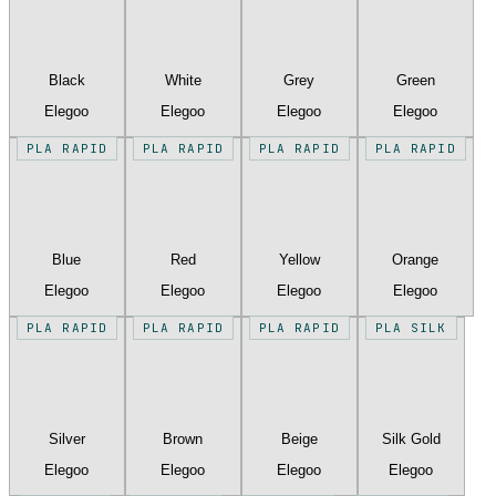
Black
White
Grey
Green
Elegoo
Elegoo
Elegoo
Elegoo
PLA RAPID
PLA RAPID
PLA RAPID
PLA RAPID
Blue
Red
Yellow
Orange
Elegoo
Elegoo
Elegoo
Elegoo
PLA RAPID
PLA RAPID
PLA RAPID
PLA SILK
Silver
Brown
Beige
Silk Gold
Elegoo
Elegoo
Elegoo
Elegoo