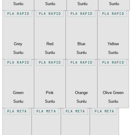
Sunlu
Sunlu
Sunlu
Sunlu
PLA RAPID
PLA RAPID
PLA RAPID
PLA RAPID
Grey
Red
Blue
Yellow
Sunlu
Sunlu
Sunlu
Sunlu
PLA RAPID
PLA RAPID
PLA RAPID
PLA RAPID
Green
Pink
Orange
Olive Green
Sunlu
Sunlu
Sunlu
Sunlu
PLA META
PLA META
PLA META
PLA META