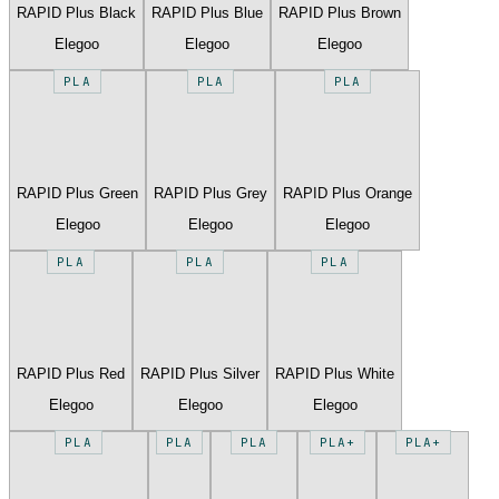
RAPID Plus Black
RAPID Plus Blue
RAPID Plus Brown
Elegoo
Elegoo
Elegoo
PLA
PLA
PLA
RAPID Plus Green
RAPID Plus Grey
RAPID Plus Orange
Elegoo
Elegoo
Elegoo
PLA
PLA
PLA
RAPID Plus Red
RAPID Plus Silver
RAPID Plus White
Elegoo
Elegoo
Elegoo
PLA
PLA
PLA
PLA+
PLA+