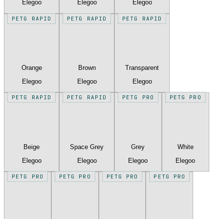
Elegoo
Elegoo
Elegoo
PETG RAPID
PETG RAPID
PETG RAPID
Orange
Brown
Transparent
Elegoo
Elegoo
Elegoo
PETG RAPID
PETG RAPID
PETG PRO
PETG PRO
Beige
Space Grey
Grey
White
Elegoo
Elegoo
Elegoo
Elegoo
PETG PRO
PETG PRO
PETG PRO
PETG PRO