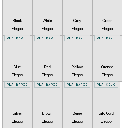
Black
White
Grey
Green
Elegoo
Elegoo
Elegoo
Elegoo
PLA RAPID
PLA RAPID
PLA RAPID
PLA RAPID
Blue
Red
Yellow
Orange
Elegoo
Elegoo
Elegoo
Elegoo
PLA RAPID
PLA RAPID
PLA RAPID
PLA SILK
Silver
Brown
Beige
Silk Gold
Elegoo
Elegoo
Elegoo
Elegoo