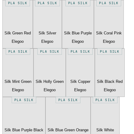
PLA SILK
PLA SILK
PLA SILK
PLA SILK
Silk Green Red
Silk Silver
Silk Blue Purple
Silk Coral Pink
Elegoo
Elegoo
Elegoo
Elegoo
PLA SILK
PLA SILK
PLA SILK
PLA SILK
Silk Mint Green
Silk Holly Green
Silk Copper
Silk Black Red
Elegoo
Elegoo
Elegoo
Elegoo
PLA SILK
PLA SILK
PLA SILK
Silk Blue Purple Black
Silk Blue Green Orange
Silk White