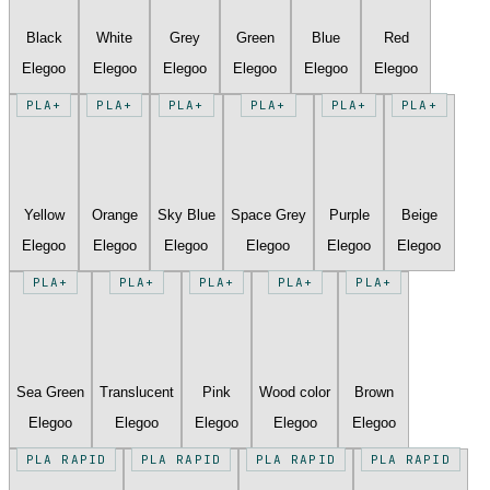
Black
White
Grey
Green
Blue
Red
Elegoo
Elegoo
Elegoo
Elegoo
Elegoo
Elegoo
PLA+
PLA+
PLA+
PLA+
PLA+
PLA+
Yellow
Orange
Sky Blue
Space Grey
Purple
Beige
Elegoo
Elegoo
Elegoo
Elegoo
Elegoo
Elegoo
PLA+
PLA+
PLA+
PLA+
PLA+
Sea Green
Translucent
Pink
Wood color
Brown
Elegoo
Elegoo
Elegoo
Elegoo
Elegoo
PLA RAPID
PLA RAPID
PLA RAPID
PLA RAPID