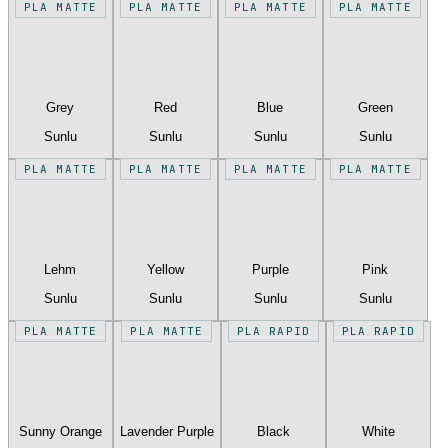
PLA MATTE
PLA MATTE
PLA MATTE
PLA MATTE
Grey
Red
Blue
Green
Sunlu
Sunlu
Sunlu
Sunlu
PLA MATTE
PLA MATTE
PLA MATTE
PLA MATTE
Lehm
Yellow
Purple
Pink
Sunlu
Sunlu
Sunlu
Sunlu
PLA MATTE
PLA MATTE
PLA RAPID
PLA RAPID
Sunny Orange
Lavender Purple
Black
White