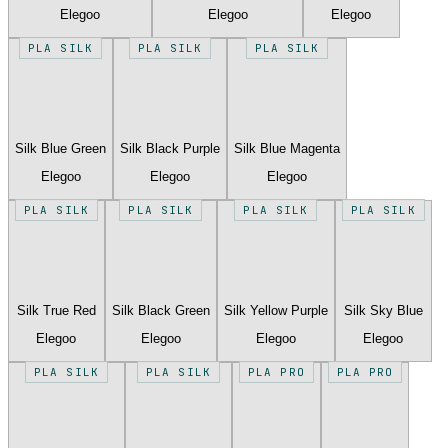
Elegoo
Elegoo
Elegoo
PLA SILK
PLA SILK
PLA SILK
Silk Blue Green
Silk Black Purple
Silk Blue Magenta
Elegoo
Elegoo
Elegoo
PLA SILK
PLA SILK
PLA SILK
PLA SILK
Silk True Red
Silk Black Green
Silk Yellow Purple
Silk Sky Blue
Elegoo
Elegoo
Elegoo
Elegoo
PLA SILK
PLA SILK
PLA PRO
PLA PRO