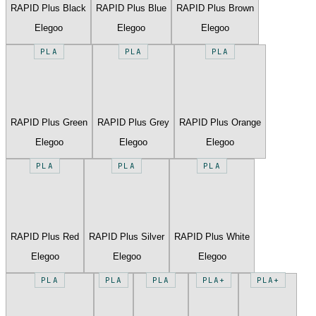
RAPID Plus Black
RAPID Plus Blue
RAPID Plus Brown
Elegoo
Elegoo
Elegoo
PLA
PLA
PLA
RAPID Plus Green
RAPID Plus Grey
RAPID Plus Orange
Elegoo
Elegoo
Elegoo
PLA
PLA
PLA
RAPID Plus Red
RAPID Plus Silver
RAPID Plus White
Elegoo
Elegoo
Elegoo
PLA
PLA
PLA
PLA+
PLA+