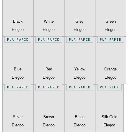
Black
White
Grey
Green
Elegoo
Elegoo
Elegoo
Elegoo
PLA RAPID
PLA RAPID
PLA RAPID
PLA RAPID
Blue
Red
Yellow
Orange
Elegoo
Elegoo
Elegoo
Elegoo
PLA RAPID
PLA RAPID
PLA RAPID
PLA SILK
Silver
Brown
Beige
Silk Gold
Elegoo
Elegoo
Elegoo
Elegoo