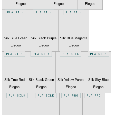
Elegoo
Elegoo
Elegoo
PLA SILK
PLA SILK
PLA SILK
Silk Blue Green
Silk Black Purple
Silk Blue Magenta
Elegoo
Elegoo
Elegoo
PLA SILK
PLA SILK
PLA SILK
PLA SILK
Silk True Red
Silk Black Green
Silk Yellow Purple
Silk Sky Blue
Elegoo
Elegoo
Elegoo
Elegoo
PLA SILK
PLA SILK
PLA PRO
PLA PRO