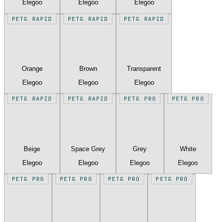
Elegoo
Elegoo
Elegoo
PETG RAPID
PETG RAPID
PETG RAPID
Orange
Brown
Transparent
Elegoo
Elegoo
Elegoo
PETG RAPID
PETG RAPID
PETG PRO
PETG PRO
Beige
Space Grey
Grey
White
Elegoo
Elegoo
Elegoo
Elegoo
PETG PRO
PETG PRO
PETG PRO
PETG PRO