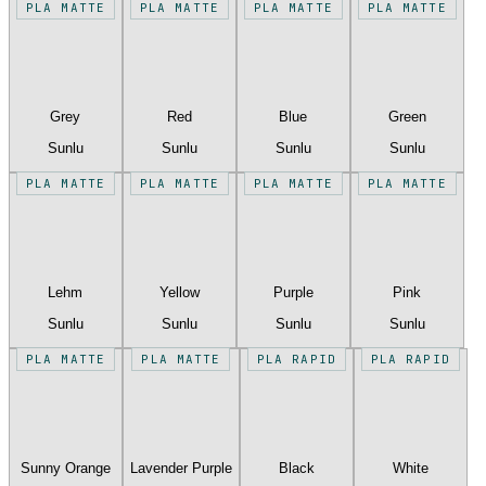
PLA MATTE
PLA MATTE
PLA MATTE
PLA MATTE
Grey
Red
Blue
Green
Sunlu
Sunlu
Sunlu
Sunlu
PLA MATTE
PLA MATTE
PLA MATTE
PLA MATTE
Lehm
Yellow
Purple
Pink
Sunlu
Sunlu
Sunlu
Sunlu
PLA MATTE
PLA MATTE
PLA RAPID
PLA RAPID
Sunny Orange
Lavender Purple
Black
White