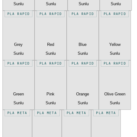
Sunlu
Sunlu
Sunlu
Sunlu
PLA RAPID
PLA RAPID
PLA RAPID
PLA RAPID
Grey
Red
Blue
Yellow
Sunlu
Sunlu
Sunlu
Sunlu
PLA RAPID
PLA RAPID
PLA RAPID
PLA RAPID
Green
Pink
Orange
Olive Green
Sunlu
Sunlu
Sunlu
Sunlu
PLA META
PLA META
PLA META
PLA META