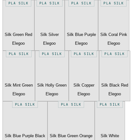
PLA SILK
PLA SILK
PLA SILK
PLA SILK
Silk Green Red
Silk Silver
Silk Blue Purple
Silk Coral Pink
Elegoo
Elegoo
Elegoo
Elegoo
PLA SILK
PLA SILK
PLA SILK
PLA SILK
Silk Mint Green
Silk Holly Green
Silk Copper
Silk Black Red
Elegoo
Elegoo
Elegoo
Elegoo
PLA SILK
PLA SILK
PLA SILK
Silk Blue Purple Black
Silk Blue Green Orange
Silk White