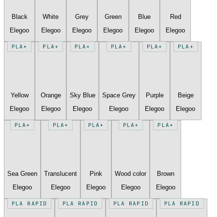
Black
White
Grey
Green
Blue
Red
Elegoo
Elegoo
Elegoo
Elegoo
Elegoo
Elegoo
PLA+
PLA+
PLA+
PLA+
PLA+
PLA+
Yellow
Orange
Sky Blue
Space Grey
Purple
Beige
Elegoo
Elegoo
Elegoo
Elegoo
Elegoo
Elegoo
PLA+
PLA+
PLA+
PLA+
PLA+
Sea Green
Translucent
Pink
Wood color
Brown
Elegoo
Elegoo
Elegoo
Elegoo
Elegoo
PLA RAPID
PLA RAPID
PLA RAPID
PLA RAPID