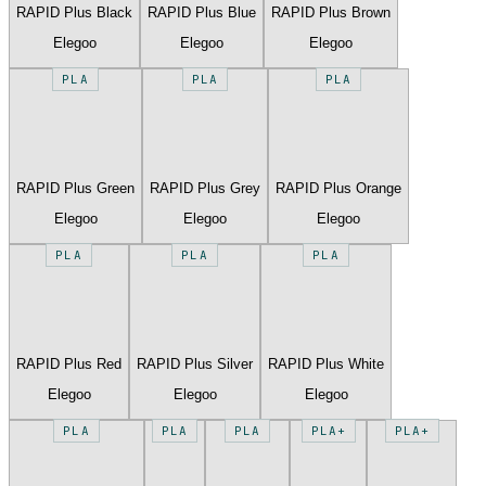
RAPID Plus Black
RAPID Plus Blue
RAPID Plus Brown
Elegoo
Elegoo
Elegoo
PLA
PLA
PLA
RAPID Plus Green
RAPID Plus Grey
RAPID Plus Orange
Elegoo
Elegoo
Elegoo
PLA
PLA
PLA
RAPID Plus Red
RAPID Plus Silver
RAPID Plus White
Elegoo
Elegoo
Elegoo
PLA
PLA
PLA
PLA+
PLA+