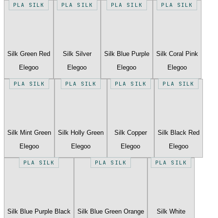
PLA SILK
PLA SILK
PLA SILK
PLA SILK
Silk Green Red
Silk Silver
Silk Blue Purple
Silk Coral Pink
Elegoo
Elegoo
Elegoo
Elegoo
PLA SILK
PLA SILK
PLA SILK
PLA SILK
Silk Mint Green
Silk Holly Green
Silk Copper
Silk Black Red
Elegoo
Elegoo
Elegoo
Elegoo
PLA SILK
PLA SILK
PLA SILK
Silk Blue Purple Black
Silk Blue Green Orange
Silk White