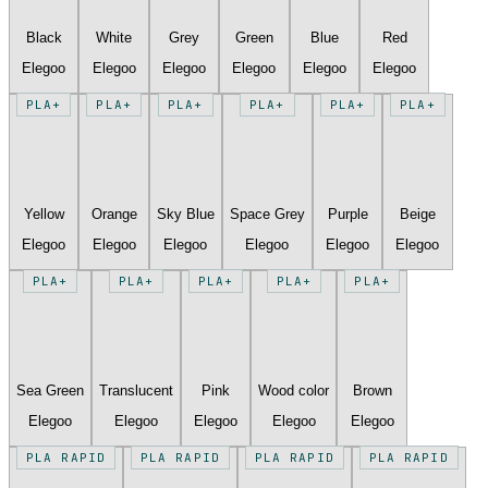
Black
White
Grey
Green
Blue
Red
Elegoo
Elegoo
Elegoo
Elegoo
Elegoo
Elegoo
PLA+
PLA+
PLA+
PLA+
PLA+
PLA+
Yellow
Orange
Sky Blue
Space Grey
Purple
Beige
Elegoo
Elegoo
Elegoo
Elegoo
Elegoo
Elegoo
PLA+
PLA+
PLA+
PLA+
PLA+
Sea Green
Translucent
Pink
Wood color
Brown
Elegoo
Elegoo
Elegoo
Elegoo
Elegoo
PLA RAPID
PLA RAPID
PLA RAPID
PLA RAPID