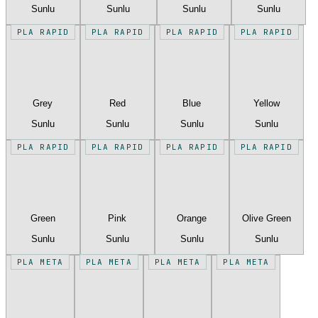
Sunlu
Sunlu
Sunlu
Sunlu
PLA RAPID
PLA RAPID
PLA RAPID
PLA RAPID
Grey
Red
Blue
Yellow
Sunlu
Sunlu
Sunlu
Sunlu
PLA RAPID
PLA RAPID
PLA RAPID
PLA RAPID
Green
Pink
Orange
Olive Green
Sunlu
Sunlu
Sunlu
Sunlu
PLA META
PLA META
PLA META
PLA META