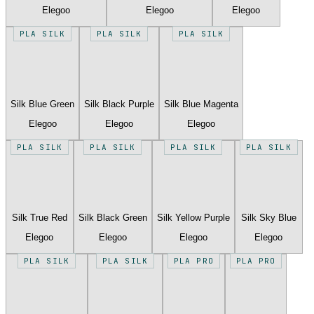
Elegoo
Elegoo
Elegoo
PLA SILK
PLA SILK
PLA SILK
Silk Blue Green
Silk Black Purple
Silk Blue Magenta
Elegoo
Elegoo
Elegoo
PLA SILK
PLA SILK
PLA SILK
PLA SILK
Silk True Red
Silk Black Green
Silk Yellow Purple
Silk Sky Blue
Elegoo
Elegoo
Elegoo
Elegoo
PLA SILK
PLA SILK
PLA PRO
PLA PRO