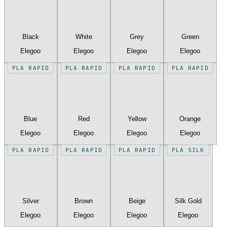
Black
White
Grey
Green
Elegoo
Elegoo
Elegoo
Elegoo
PLA RAPID
PLA RAPID
PLA RAPID
PLA RAPID
Blue
Red
Yellow
Orange
Elegoo
Elegoo
Elegoo
Elegoo
PLA RAPID
PLA RAPID
PLA RAPID
PLA SILK
Silver
Brown
Beige
Silk Gold
Elegoo
Elegoo
Elegoo
Elegoo