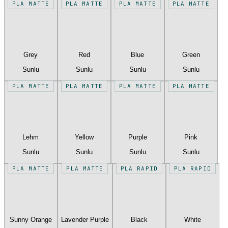
PLA MATTE
PLA MATTE
PLA MATTE
PLA MATTE
Grey
Red
Blue
Green
Sunlu
Sunlu
Sunlu
Sunlu
PLA MATTE
PLA MATTE
PLA MATTE
PLA MATTE
Lehm
Yellow
Purple
Pink
Sunlu
Sunlu
Sunlu
Sunlu
PLA MATTE
PLA MATTE
PLA RAPID
PLA RAPID
Sunny Orange
Lavender Purple
Black
White