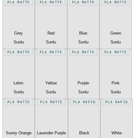
PLA MATTE
PLA MATTE
PLA MATTE
PLA MATTE
Grey
Red
Blue
Green
Sunlu
Sunlu
Sunlu
Sunlu
PLA MATTE
PLA MATTE
PLA MATTE
PLA MATTE
Lehm
Yellow
Purple
Pink
Sunlu
Sunlu
Sunlu
Sunlu
PLA MATTE
PLA MATTE
PLA RAPID
PLA RAPID
Sunny Orange
Lavender Purple
Black
White