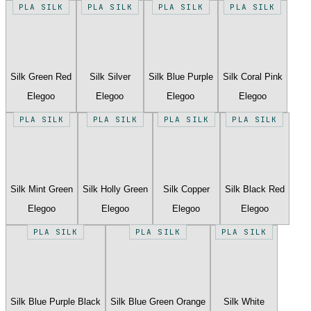
PLA SILK
PLA SILK
PLA SILK
PLA SILK
Silk Green Red
Silk Silver
Silk Blue Purple
Silk Coral Pink
Elegoo
Elegoo
Elegoo
Elegoo
PLA SILK
PLA SILK
PLA SILK
PLA SILK
Silk Mint Green
Silk Holly Green
Silk Copper
Silk Black Red
Elegoo
Elegoo
Elegoo
Elegoo
PLA SILK
PLA SILK
PLA SILK
Silk Blue Purple Black
Silk Blue Green Orange
Silk White