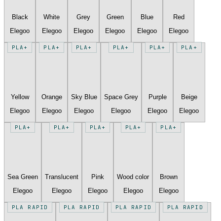
Black
White
Grey
Green
Blue
Red
Elegoo
Elegoo
Elegoo
Elegoo
Elegoo
Elegoo
PLA+
PLA+
PLA+
PLA+
PLA+
PLA+
Yellow
Orange
Sky Blue
Space Grey
Purple
Beige
Elegoo
Elegoo
Elegoo
Elegoo
Elegoo
Elegoo
PLA+
PLA+
PLA+
PLA+
PLA+
Sea Green
Translucent
Pink
Wood color
Brown
Elegoo
Elegoo
Elegoo
Elegoo
Elegoo
PLA RAPID
PLA RAPID
PLA RAPID
PLA RAPID