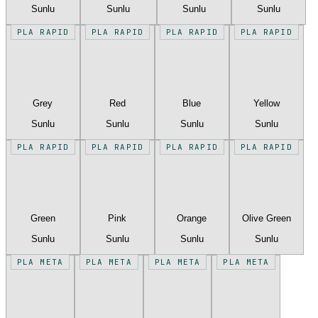
Sunlu
Sunlu
Sunlu
Sunlu
PLA RAPID
PLA RAPID
PLA RAPID
PLA RAPID
Grey
Red
Blue
Yellow
Sunlu
Sunlu
Sunlu
Sunlu
PLA RAPID
PLA RAPID
PLA RAPID
PLA RAPID
Green
Pink
Orange
Olive Green
Sunlu
Sunlu
Sunlu
Sunlu
PLA META
PLA META
PLA META
PLA META