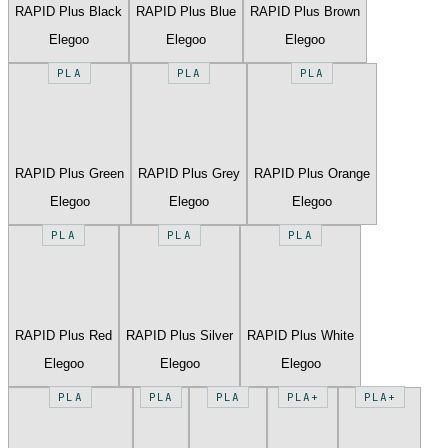
RAPID Plus Black
RAPID Plus Blue
RAPID Plus Brown
Elegoo
Elegoo
Elegoo
PLA
PLA
PLA
RAPID Plus Green
RAPID Plus Grey
RAPID Plus Orange
Elegoo
Elegoo
Elegoo
PLA
PLA
PLA
RAPID Plus Red
RAPID Plus Silver
RAPID Plus White
Elegoo
Elegoo
Elegoo
PLA
PLA
PLA
PLA+
PLA+