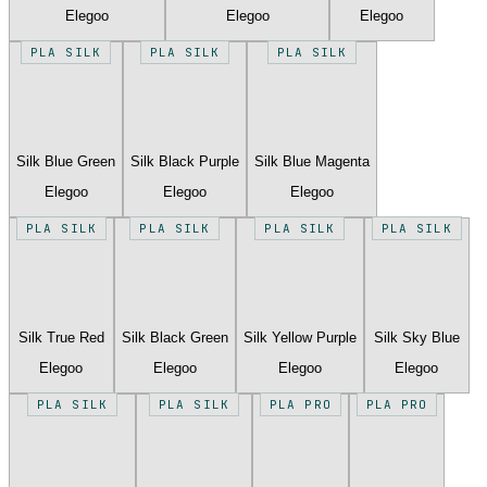
Elegoo
Elegoo
Elegoo
PLA SILK
PLA SILK
PLA SILK
Silk Blue Green
Silk Black Purple
Silk Blue Magenta
Elegoo
Elegoo
Elegoo
PLA SILK
PLA SILK
PLA SILK
PLA SILK
Silk True Red
Silk Black Green
Silk Yellow Purple
Silk Sky Blue
Elegoo
Elegoo
Elegoo
Elegoo
PLA SILK
PLA SILK
PLA PRO
PLA PRO