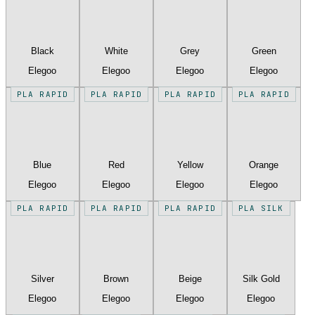
Black
White
Grey
Green
Elegoo
Elegoo
Elegoo
Elegoo
PLA RAPID
PLA RAPID
PLA RAPID
PLA RAPID
Blue
Red
Yellow
Orange
Elegoo
Elegoo
Elegoo
Elegoo
PLA RAPID
PLA RAPID
PLA RAPID
PLA SILK
Silver
Brown
Beige
Silk Gold
Elegoo
Elegoo
Elegoo
Elegoo